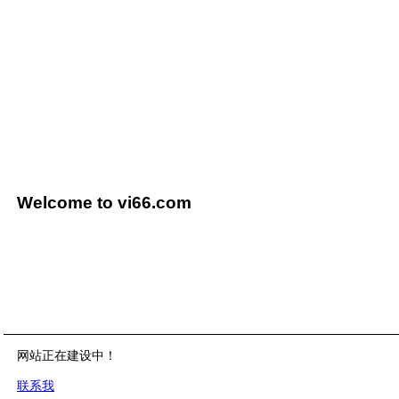
Welcome to vi66.com
网站正在建设中！
联系我